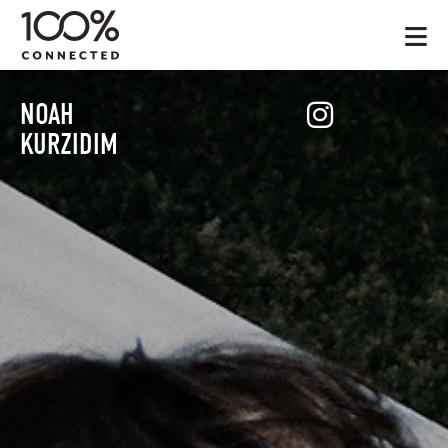
NOAH
KURZIDIM