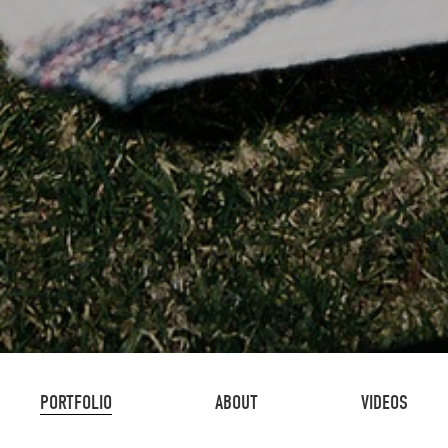
PORTFOLIO
ABOUT
VIDEOS