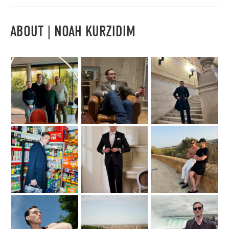
ABOUT | NOAH KURZIDIM